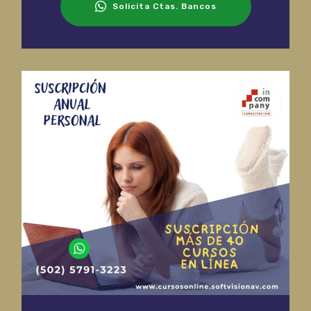
Solicita Ctas. Bancos