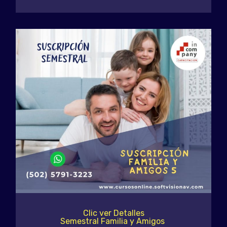
Clic ver Detalles
Semestral Familia y Amigos