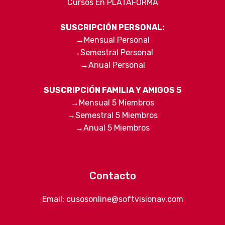
Cursos En PLATAFORMA
SUSCRIPCIÓN PERSONAL:
→
Mensual Personal
→
Semestral Personal
→
Anual Personal
SUSCRIPCIÓN FAMILIA Y AMIGOS 5
→
Mensual 5 Miembros
→
Semestral 5 Miembros
→
Anual 5 Miembros
Contacto
Email:
cusosonline@softvisionav.com