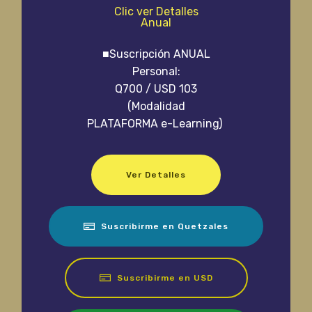
Clic ver Detalles
Anual
■Suscripción ANUAL
Personal:
Q700 / USD 103
(Modalidad
PLATAFORMA e-Learning)
Ver Detalles
Suscribirme en Quetzales
Suscribirme en USD