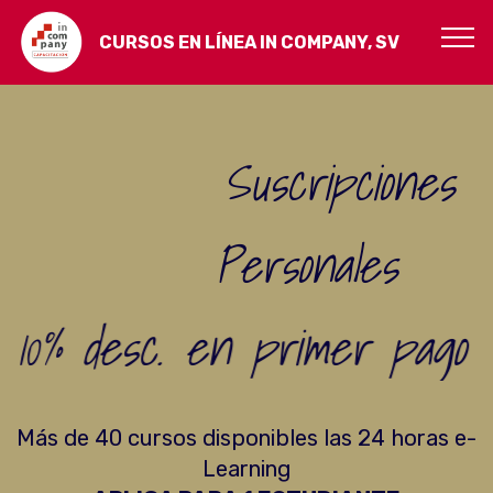
CURSOS EN LÍNEA IN COMPANY, SV
Suscripciones
Personales
10% desc. en primer pago
Más de 40 cursos disponibles las 24 horas e-
Learning