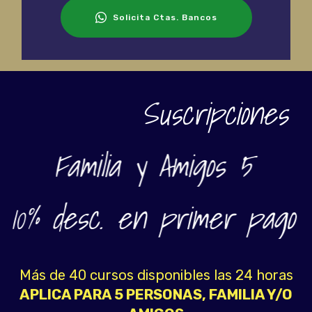
Solicita Ctas. Bancos
Suscripciones
Familia y Amigos 5
10% desc. en primer pago
Más de 40 cursos disponibles las 24 horas
APLICA PARA 5 PERSONAS, FAMILIA Y/O