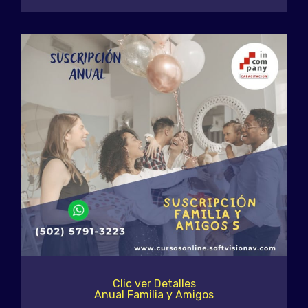
Clic ver Detalles
Anual Familia y Amigos