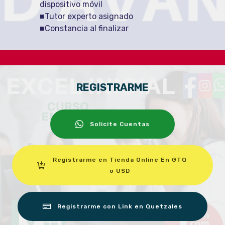
dispositivo móvil
■Tutor experto asignado
■Constancia al finalizar
REGISTRARME
Solicite Cuentas
Registrarme en Tienda Online En GTQ
o USD
Registrarme con Link en Quetzales