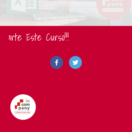
arte Este Curso!!!