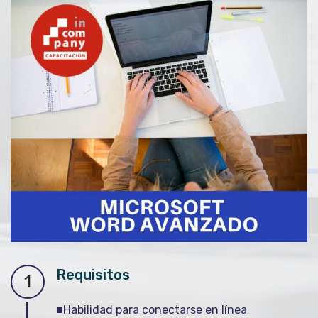
Requisitos
1
■Habilidad para conectarse en línea