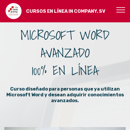
CURSOS EN LÍNEA IN COMPANY, SV
MICROSOFT WORD
AVANZADO
100% EN LÍNEA
Curso diseñado para personas que ya utilizan
Microsoft Word y desean adquirir conocimientos
avanzados.