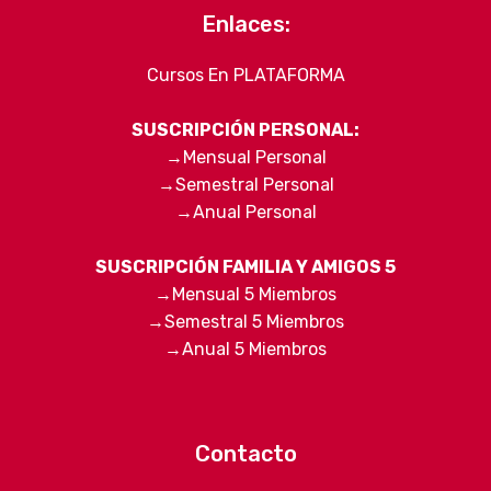
Enlaces:
Cursos En PLATAFORMA
SUSCRIPCIÓN PERSONAL:
→
Mensual Personal
→
Semestral Personal
→
Anual Personal
SUSCRIPCIÓN FAMILIA Y AMIGOS 5
→
Mensual 5 Miembros
→
Semestral 5 Miembros
→
Anual 5 Miembros
Contacto